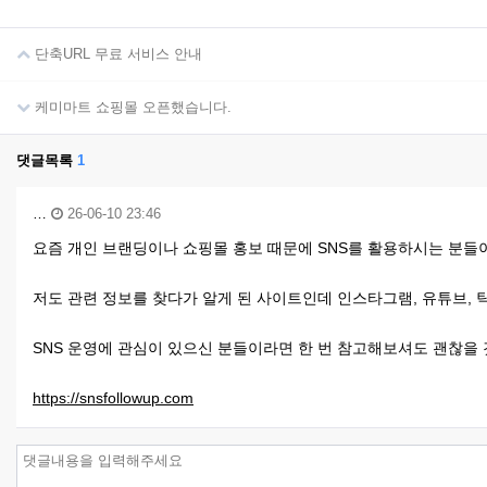
단축URL 무료 서비스 안내
케미마트 쇼핑몰 오픈했습니다.
댓글목록
1
…
26-06-10 23:46
요즘 개인 브랜딩이나 쇼핑몰 홍보 때문에 SNS를 활용하시는 분들이
저도 관련 정보를 찾다가 알게 된 사이트인데 인스타그램, 유튜브, 
SNS 운영에 관심이 있으신 분들이라면 한 번 참고해보셔도 괜찮을 
https://snsfollowup.com