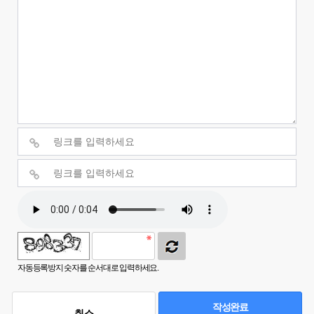
자동등록방지 숫자를 순서대로 입력하세요.
작성완료
취소