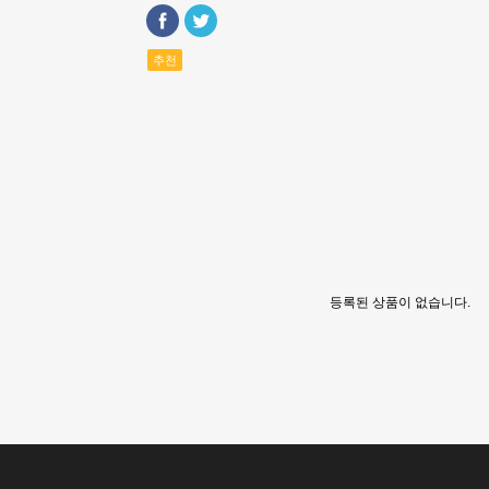
추천
등록된 상품이 없습니다.