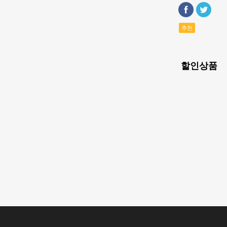
추천
할인상품