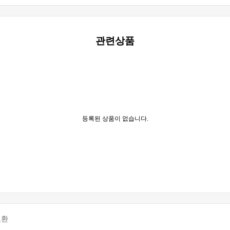
관련상품
등록된 상품이 없습니다.
교환